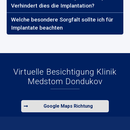
Verhindert dies die Implantation?
Welche besondere Sorgfalt sollte ich für
Implantate beachten
Virtuelle Besichtigung Klinik
Medstom Dondukov
Google Maps Richtung