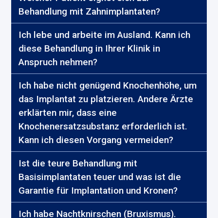
Behandlung mit Zahnimplantaten?
Ich lebe und arbeite im Ausland. Kann ich
diese Behandlung in Ihrer Klinik in
Anspruch nehmen?
Ich habe nicht genügend Knochenhöhe, um
das Implantat zu platzieren. Andere Ärzte
erklärten mir, dass eine
Knochenersatzsubstanz erforderlich ist.
Kann ich diesen Vorgang vermeiden?
Ist die teure Behandlung mit
Basisimplantaten teuer und was ist die
Garantie für Implantation und Kronen?
Ich habe Nachtknirschen (Bruxismus).