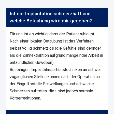
Ist die Implantation schmerzhaft und
welche Betäubung wird mir gegeben?
Für uns ist es wichtig, dass der Patient ruhig ist.
Nach einer lokalen Betäubung ist das Verfahren
selbst völlig schmerzlos (die Gefühle sind geringer
als die Zahnextraktion aufgrund mangelnder Arbeit in
entzündlichen Geweben).
Bei einigen Implantatinsertionstechniken an schwer
zugänglichen Stellen können nach der Operation an
der Eingriffsstelle Schwellungen und schwache
Schmerzen auftreten, dies sind jedoch normale
Körperreaktionen.