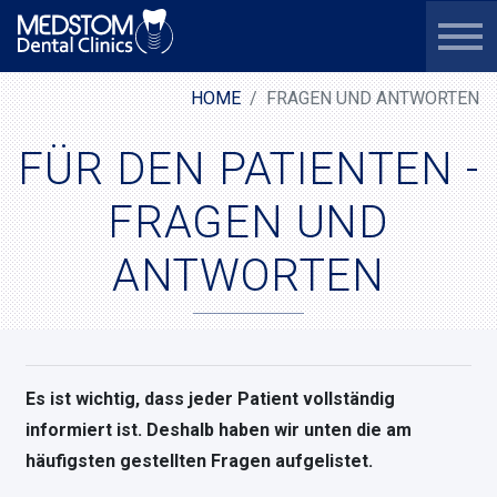
HOME
FRAGEN UND ANTWORTEN
FÜR DEN PATIENTEN -
FRAGEN UND
ANTWORTEN
Es ist wichtig, dass jeder Patient vollständig
informiert ist. Deshalb haben wir unten die am
häufigsten gestellten Fragen aufgelistet.