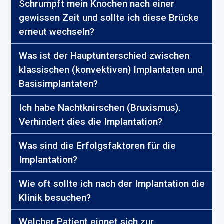
Schrumpft mein Knochen nach einer
gewissen Zeit und sollte ich diese Brücke
erneut wechseln?
Was ist der Hauptunterschied zwischen
klassischen (konvektiven) Implantaten und
Basisimplantaten?
Ich habe Nachtknirschen (Bruxismus).
Verhindert dies die Implantation?
Was sind die Erfolgsfaktoren für die
Implantation?
Wie oft sollte ich nach der Implantation die
Klinik besuchen?
Welcher Patient eignet sich zur