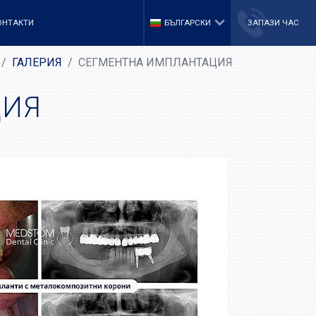
ОНТАКТИ
БЪЛГАРСКИ
ЗАПАЗИ ЧАС
ГАЛЕРИЯ
СЕГМЕНТНА ИМПЛАНТАЦИЯ
ЦИЯ