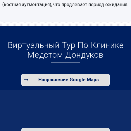
(костная аугментация), что продлевает период ожидания.
Виртуальный Тур По Клинике
Медстом Дондуков
Направление Google Maps