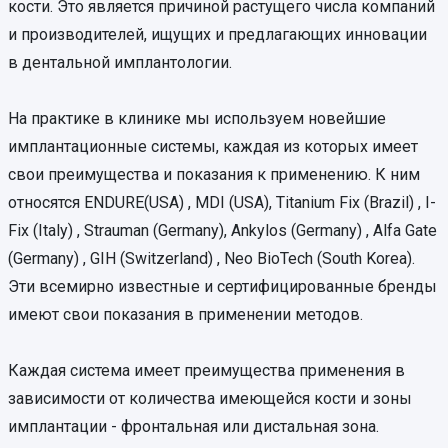
кости. Это является причиной растущего числа компаний
и производителей, ищущих и предлагающих инновации
в дентальной имплантологии.
На практике в клинике мы используем новейшие
имплантационные системы, каждая из которых имеет
свои преимущества и показания к применению. К ним
относятся ENDURE(USA) , MDI (USA), Titanium Fix (Brazil) , I-
Fix (Italy) , Strauman (Germany), Ankylos (Germany) , Alfa Gate
(Germany) , GIH (Switzerland) , Neo BioTech (South Korea).
Эти всемирно известные и сертифицированные бренды
имеют свои показания в применении методов.
Каждая система имеет преимущества применения в
зависимости от количества имеющейся кости и зоны
имплантации - фронтальная или дистальная зона.