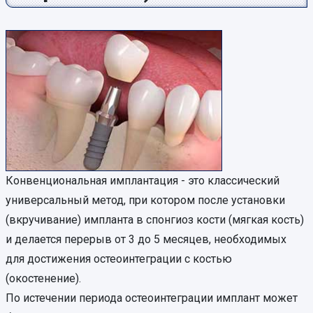
Конвенциональная имплантация - это классический
универсальный метод, при котором после установки
(вкручивание) импланта в спонгиоз кости (мягкая кость)
и делается перерыв от 3 до 5 месяцев, необходимых
для достижения остеоинтеграции с костью
(окостенение).
По истечении периода остеоинтеграции имплант может