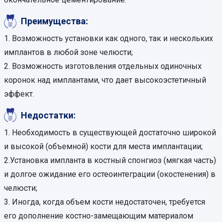
Преимущества:
1. Возможность установки как одного, так и нескольких
имплантов в любой зоне челюсти;
2. Возможность изготовления отдельных одиночных
коронок над имплантами, что дает высокоэстетичный
эффект.
Недостатки:
1. Необходимость в существующей достаточно широкой
и высокой (объемной) кости для места имплантации;
2.Установка импланта в костный спонгиоз (мягкая часть)
и долгое ожидание его остеоинтеграции (окостенения) в
челюсти;
3. Иногда, когда объем кости недостаточен, требуется
его дополнение костно-замещающим материалом