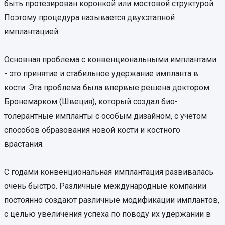
быть протезирован коронкой или мостовой структурой.
Поэтому процедура называется двухэтапной
имплантацией.
Основная проблема с конвенциональными имплантами
- это принятие и стабильное удержание импланта в
кости. Эта проблема была впервые решена доктором
Бронемарком (Швеция), который создал био-
толерантные импланты с особым дизайном, с учетом
способов образования новой кости и костного
врастания.
С годами конвенциональная имплантация развивалась
очень быстро. Различные международные компании
постоянно создают различные модификации имплантов,
с целью увеличения успеха по поводу их удержании в