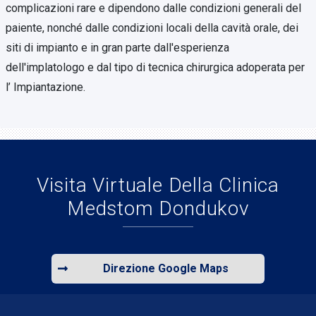
complicazioni rare e dipendono dalle condizioni generali del
paiente, nonché dalle condizioni locali della cavità orale, dei
siti di impianto e in gran parte dall'esperienza
dell'implatologo e dal tipo di tecnica chirurgica adoperata per
l’ Impiantazione.
Visita Virtuale Della Clinica
Medstom Dondukov
Direzione Google Maps