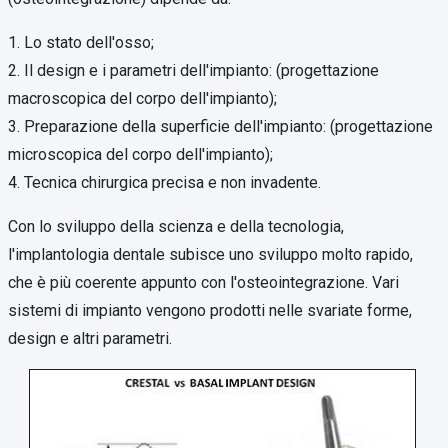
1. Lo stato dell'osso;
2. Il design e i parametri dell'impianto: (progettazione
macroscopica del corpo dell'impianto);
3. Preparazione della superficie dell'impianto: (progettazione
microscopica del corpo dell'impianto);
4. Tecnica chirurgica precisa e non invadente.
Con lo sviluppo della scienza e della tecnologia,
l'implantologia dentale subisce uno sviluppo molto rapido,
che è più coerente appunto con l'osteointegrazione. Vari
sistemi di impianto vengono prodotti nelle svariate forme,
design e altri parametri.