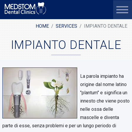
HOME
SERVICES
IMPIANTO DENTALE
IMPIANTO DENTALE
La parola impianto ha
origine dal nome latino
"plantum" e significa un
innesto che viene posto
nelle ossa delle
mascelle e diventa
parte di esse, senza problemi e per un lungo periodo di