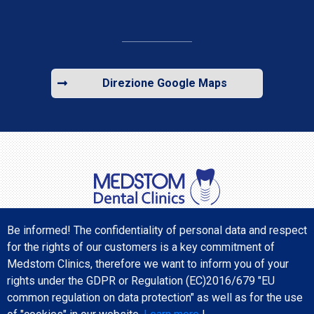
Direzione Google Maps
Be informed! The confidentiality of personal data and respect
for the rights of our customers is a key commitment of
TROVACI SUI SOCIAL MEDIA
Medstom Clinics, therefore we want to inform you of your
rights under the GDPR or Regulation (ЕС)2016/679 "EU
common regulation on data protection" as well as for the use