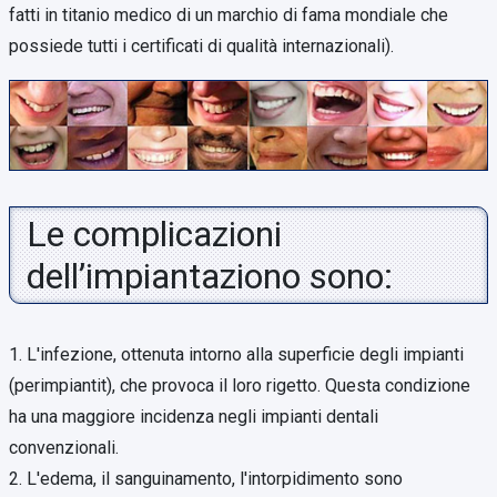
fatti in titanio medico di un marchio di fama mondiale che
possiede tutti i certificati di qualità internazionali).
Le complicazioni
dell’impiantaziono sono:
1. L'infezione, ottenuta intorno alla superficie degli impianti
(perimpiantit), che provoca il loro rigetto. Questa condizione
ha una maggiore incidenza negli impianti dentali
convenzionali.
2. L'edema, il sanguinamento, l'intorpidimento sono