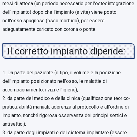
mesi di attesa (un periodo necessario per l'osteointegrazione
dell’impianto) dopo che l'impianto (a vite) viene posto
nell'osso spugnoso (osso morbido), per essere
adeguatamente caricato con corona o ponte.
Il corretto impianto dipende:
1. Da parte del paziente (il tipo, il volume e la posizione
dell'impianto posizionato nell'osso, le malattie di
accompagnamento, i vizi e l'igiene);
2. da parte del medico e della clinica (qualificazione teorico-
pratica, abilità manuali, aderenza al protocollo e all'ordine di
impianto, nonché rigorosa osservanza dei principi settici e
antisettici);
3. da parte degli impianti e del sistema implantare (essere