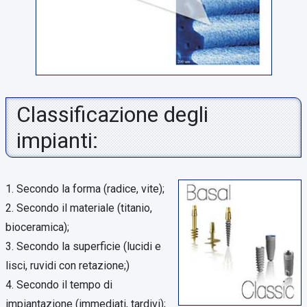
Classificazione degli
impianti:
1. Secondo la forma (radice, vite);
2. Secondo il materiale (titanio,
bioceramica);
3. Secondo la superficie (lucidi e
lisci, ruvidi con retazione;)
4. Secondo il tempo di
impiantazione (immediati, tardivi);