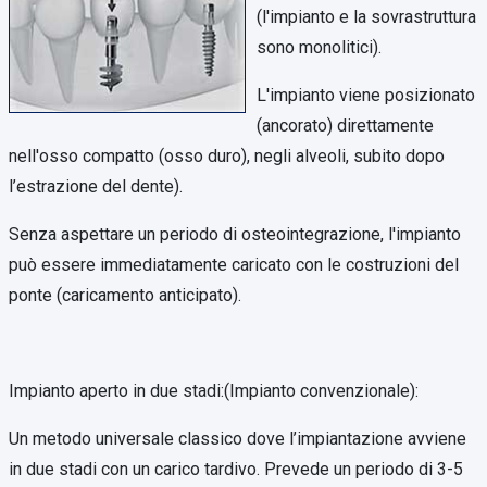
(l'impianto e la sovrastruttura
sono monolitici).
L'impianto viene posizionato
(ancorato) direttamente
nell'osso compatto (osso duro), negli alveoli, subito dopo
l’estrazione del dente).
Senza aspettare un periodo di osteointegrazione, l'impianto
può essere immediatamente caricato con le costruzioni del
ponte (caricamento anticipato).
Impianto aperto in due stadi:(Impianto convenzionale):
Un metodo universale classico dove l’impiantazione avviene
in due stadi con un carico tardivo. Prevede un periodo di 3-5