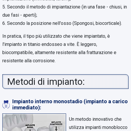
5. Secondo il metodo di impiantazione (in una fase - chiusi, in
due fasi - aperti);
6. Secondo la posizione nell'osso (Spongosi, biocorticale).
In pratica, il tipo più utilizzato che viene impiantato, è
l'impianto in titanio endosseo a vite. È leggero,
biocompatibile, altamente resistente alla fratturazione e
resistente alla corrosione.
Metodi di impianto:
Impianto interno monostadio (impianto a carico
immediato):
Un metodo innovativo che
utilizza impianti monoblocco