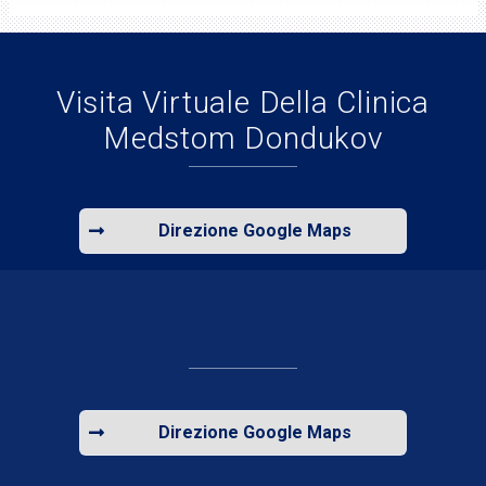
Visita Virtuale Della Clinica
Medstom Dondukov
Direzione Google Maps
Direzione Google Maps