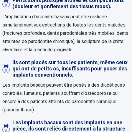
Petits soins postopératoires et complications
(douleur et gonflement des tissus mous).
L'implantation d'implants basaux peut être réalisée
simultanément aux extractions de toutes les dents malades
(fractures profondes, dents parodontales très mobiles, dents
atteintes de parodontite chronique), la sculpture de la crête
alvéolaire et la plasticité gingivale.
Ils sont placés sur tous les patients, même ceux
qui ont de petits os, insuffisants pour poser des
implants conventionnels.
Les implants basaux peuvent être posés à des diabétiques
contrôlés, fumeurs, patients souffrant d'ostéoporose ou
encore à des patients atteints de parodontite chronique
(parodonthose).
Les implants basaux sont des implants en une
pièce, ils sont reliés directement à la structure