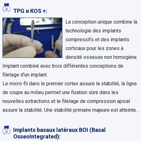
TPG и КОS +:
La conception unique combine la
technologie des implants
compressifs et des implants
corticaux pour les zones à
densité osseuse non homogène.
Implant combiné avec trois différentes conceptions de
filetage d'un implant.
Le micro-fil dans le premier cortex assure la stabilité, la ligne
de coupe au milieu permet une fixation sûre dans les
nouvelles extractions et le filetage de compression apical
assure la stabilité. Une stabilité primaire majeure est atteinte..
Implants basaux latéraux BOI (Basal
OsseoIntegrated):