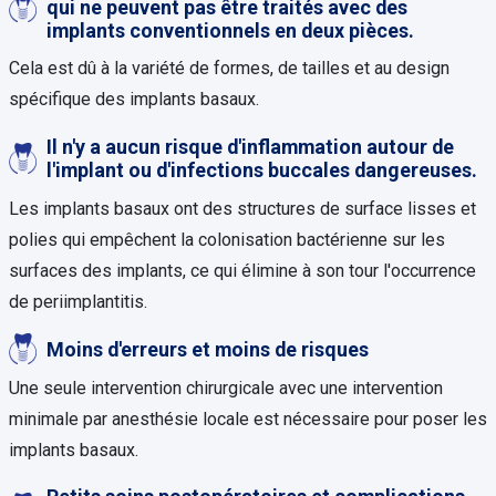
qui ne peuvent pas être traités avec des
implants conventionnels en deux pièces.
Cela est dû à la variété de formes, de tailles et au design
spécifique des implants basaux.
Il n'y a aucun risque d'inflammation autour de
l'implant ou d'infections buccales dangereuses.
Les implants basaux ont des structures de surface lisses et
polies qui empêchent la colonisation bactérienne sur les
surfaces des implants, ce qui élimine à son tour l'occurrence
de periimplantitis.
Moins d'erreurs et moins de risques
Une seule intervention chirurgicale avec une intervention
minimale par anesthésie locale est nécessaire pour poser les
implants basaux.