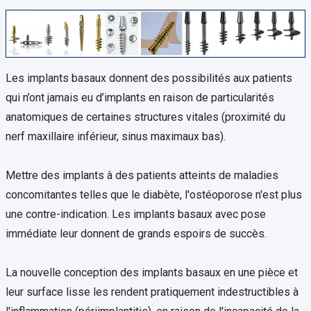
Les implants basaux donnent des possibilités aux patients
qui n’ont jamais eu d’implants en raison de particularités
anatomiques de certaines structures vitales (proximité du
nerf maxillaire inférieur, sinus maximaux bas).
Mettre des implants à des patients atteints de maladies
concomitantes telles que le diabète, l'ostéoporose n'est plus
une contre-indication. Les implants basaux avec pose
immédiate leur donnent de grands espoirs de succès.
La nouvelle conception des implants basaux en une pièce et
leur surface lisse les rendent pratiquement indestructibles à