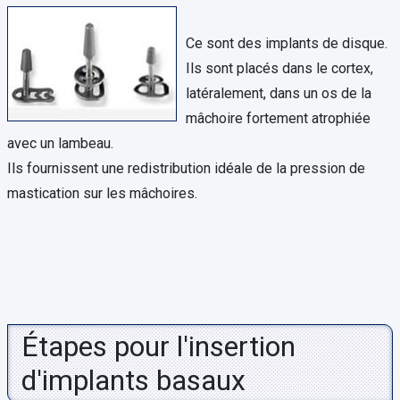
Ce sont des implants de disque.
Ils sont placés dans le cortex,
latéralement, dans un os de la
mâchoire fortement atrophiée
avec un lambeau.
Ils fournissent une redistribution idéale de la pression de
mastication sur les mâchoires.
Étapes pour l'insertion
d'implants basaux