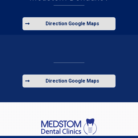
Direction Google Maps
Direction Google Maps