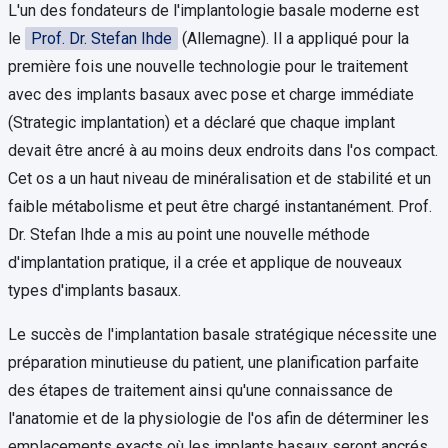
L'un des fondateurs de l'implantologie basale moderne est
le
Prof. Dr. Stefan Ihde
(Allemagne). Il a appliqué pour la
première fois une nouvelle technologie pour le traitement
avec des implants basaux avec pose et charge immédiate
(Strategic implantation) et a déclaré que chaque implant
devait être ancré à au moins deux endroits dans l'os compact.
Cet os a un haut niveau de minéralisation et de stabilité et un
faible métabolisme et peut être chargé instantanément. Prof.
Dr. Stefan Ihde a mis au point une nouvelle méthode
d'implantation pratique, il a crée et applique de nouveaux
types d'implants basaux.
Le succès de l'implantation basale stratégique nécessite une
préparation minutieuse du patient, une planification parfaite
des étapes de traitement ainsi qu'une connaissance de
l'anatomie et de la physiologie de l'os afin de déterminer les
emplacements exacts où les implants basaux seront ancrés.