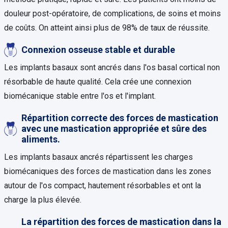
douleur post-opératoire, de complications, de soins et moins
de coûts. On atteint ainsi plus de 98% de taux de réussite.
Connexion osseuse stable et durable
Les implants basaux sont ancrés dans l'os basal cortical non
résorbable de haute qualité. Cela crée une connexion
biomécanique stable entre l'os et l'implant.
Répartition correcte des forces de mastication
avec une mastication appropriée et sûre des
aliments.
Les implants basaux ancrés répartissent les charges
biomécaniques des forces de mastication dans les zones
autour de l'os compact, hautement résorbables et ont la
charge la plus élevée.
La répartition des forces de mastication dans la