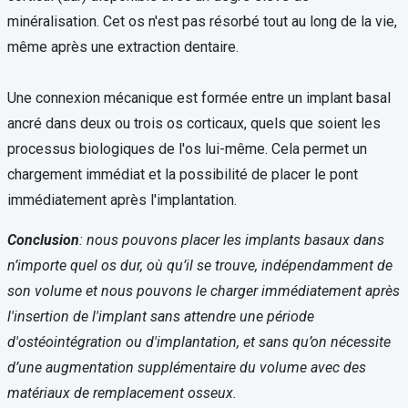
minéralisation. Cet os n'est pas résorbé tout au long de la vie,
même après une extraction dentaire.
Une connexion mécanique est formée entre un implant basal
ancré dans deux ou trois os corticaux, quels que soient les
processus biologiques de l'os lui-même. Cela permet un
chargement immédiat et la possibilité de placer le pont
immédiatement après l'implantation.
Conclusion
: nous pouvons placer les implants basaux dans
n’importe quel os dur, où qu’il se trouve, indépendamment de
son volume et nous pouvons le charger immédiatement après
l'insertion de l'implant sans attendre une période
d'ostéointégration ou d'implantation, et sans qu’on nécessite
d’une augmentation supplémentaire du volume avec des
matériaux de remplacement osseux.