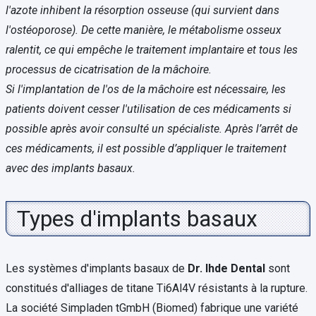
l'azote inhibent la résorption osseuse (qui survient dans
l'ostéoporose). De cette manière, le métabolisme osseux
ralentit, ce qui empêche le traitement implantaire et tous les
processus de cicatrisation de la mâchoire.
Si l'implantation de l'os de la mâchoire est nécessaire, les
patients doivent cesser l'utilisation de ces médicaments si
possible après avoir consulté un spécialiste. Après l’arrêt de
ces médicaments, il est possible d’appliquer le traitement
avec des implants basaux.
Types d'implants basaux
Les systèmes d'implants basaux de
Dr. Ihde Dental
sont
constitués d'alliages de titane Ti6Al4V résistants à la rupture.
La société Simpladen tGmbH (Biomed) fabrique une variété