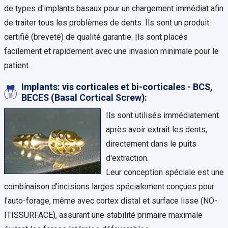
de types d'implants basaux pour un chargement immédiat afin
de traiter tous les problèmes de dents. Ils sont un produit
certifié (breveté) de qualité garantie. Ils sont placés
facilement et rapidement avec une invasion minimale pour le
patient.
Implants: vis corticales et bi-corticales - BCS,
BECES (Basal Cortical Screw):
Ils sont utilisés immédiatement
après avoir extrait les dents,
directement dans le puits
d'extraction.
Leur conception spéciale est une
combinaison d'incisions larges spécialement conçues pour
l'auto-forage, même avec cortex distal et surface lisse (NO-
ITISSURFACE), assurant une stabilité primaire maximale