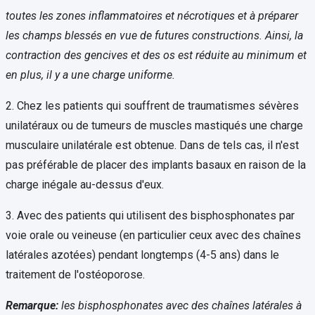
toutes les zones inflammatoires et nécrotiques et à préparer
les champs blessés en vue de futures constructions. Ainsi, la
contraction des gencives et des os est réduite au minimum et
en plus, il y a une charge uniforme.
2. Chez les patients qui souffrent de traumatismes sévères
unilatéraux ou de tumeurs de muscles mastiqués une charge
musculaire unilatérale est obtenue. Dans de tels cas, il n'est
pas préférable de placer des implants basaux en raison de la
charge inégale au-dessus d'eux.
3. Avec des patients qui utilisent des bisphosphonates par
voie orale ou veineuse (en particulier ceux avec des chaînes
latérales azotées) pendant longtemps (4-5 ans) dans le
traitement de l'ostéoporose.
Remarque:
les bisphosphonates avec des chaînes latérales à