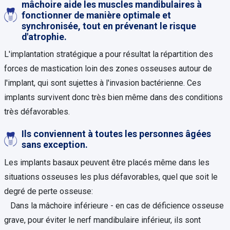
mâchoire aide les muscles mandibulaires à
fonctionner de manière optimale et
synchronisée, tout en prévenant le risque
d'atrophie.
L'implantation stratégique a pour résultat la répartition des
forces de mastication loin des zones osseuses autour de
l'implant, qui sont sujettes à l'invasion bactérienne. Ces
implants survivent donc très bien même dans des conditions
très défavorables.
Ils conviennent à toutes les personnes âgées
sans exception.
Les implants basaux peuvent être placés même dans les
situations osseuses les plus défavorables, quel que soit le
degré de perte osseuse:
Dans la mâchoire inférieure - en cas de déficience osseuse
grave, pour éviter le nerf mandibulaire inférieur, ils sont