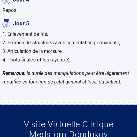
Repos
Jour 5
1. Enlèvement de fils;
2. Fixation de structures avec cémentation permanente;
3. Articulation de la morsure;
4. Photo finales et les rayons X.
Remarque:
la durée des manipulations peut être légèrement
modifiée en fonction de l'état général et local du patient.
Visite Virtuelle Clinique
Medstom Dondukov