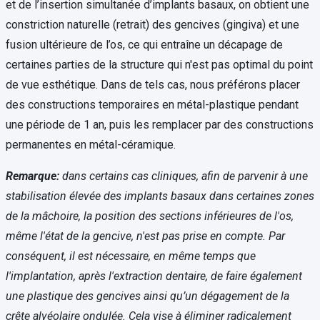
et de l’insertion simultanée d’implants basaux, on obtient une
constriction naturelle (retrait) des gencives (gingiva) et une
fusion ultérieure de l’os, ce qui entraîne un décapage de
certaines parties de la structure qui n'est pas optimal du point
de vue esthétique. Dans de tels cas, nous préférons placer
des constructions temporaires en métal-plastique pendant
une période de 1 an, puis les remplacer par des constructions
permanentes en métal-céramique.
Remarque:
dans certains cas cliniques, afin de parvenir à une
stabilisation élevée des implants basaux dans certaines zones
de la mâchoire, la position des sections inférieures de l'os,
même l'état de la gencive, n'est pas prise en compte. Par
conséquent, il est nécessaire, en même temps que
l'implantation, après l'extraction dentaire, de faire également
une plastique des gencives ainsi qu’un dégagement de la
crête alvéolaire ondulée. Cela vise à éliminer radicalement