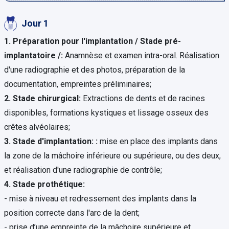
Jour 1
1. Préparation pour l'implantation / Stade pré-
implantatoire /:
Anamnèse et examen intra-oral. Réalisation
d'une radiographie et des photos, préparation de la
documentation, empreintes préliminaires;
2. Stade chirurgical:
Extractions de dents et de racines
disponibles, formations kystiques et lissage osseux des
crêtes alvéolaires;
3. Stade d'implantation: :
mise en place des implants dans
la zone de la mâchoire inférieure ou supérieure, ou des deux,
et réalisation d'une radiographie de contrôle;
4. Stade prothétique:
- mise à niveau et redressement des implants dans la
position correcte dans l'arc de la dent;
- prise d’une empreinte de la mâchoire supérieure et