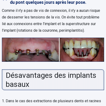
du pont quelques jours après leur pose.
Comme il n'y a pas de vis de connexion, il n'y a aucun risque
de desserrer les tensions de la vis. On évite tout problème
lié aux connexions entre l'implant et la superstructure sur
l'implant (rotations de la couronne, periimplantitis).
Désavantages des implants
basaux
1. Dans le cas des extractions de plusieurs dents et racines