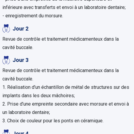
inférieure avec transferts et envoi à un laboratoire dentaire;
- enregistrement du morsure.
Jour 2
Revue de contrôle et traitement médicamenteux dans la
cavité buccale.
Jour 3
Revue de contrôle et traitement médicamenteux dans la
cavité buccale.
1. Réalisation d’un échantillon de métal de structures sur des
implants dans les deux mâchoires;
2. Prise d’une empreinte secondaire avec morsure et envoi à
un laboratoire dentaire;
3. Choix de couleur pour les ponts en céramique.
Jour 4