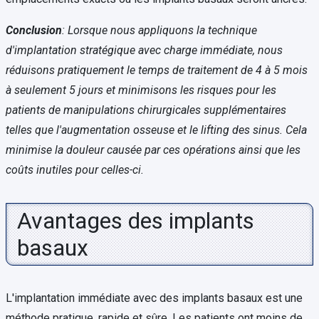
Conclusion
: Lorsque nous appliquons la technique
d'implantation stratégique avec charge immédiate, nous
réduisons pratiquement le temps de traitement de 4 à 5 mois
à seulement 5 jours et minimisons les risques pour les
patients de manipulations chirurgicales supplémentaires
telles que l'augmentation osseuse et le lifting des sinus. Cela
minimise la douleur causée par ces opérations ainsi que les
coûts inutiles pour celles-ci.
Avantages des implants
basaux
L'implantation immédiate avec des implants basaux est une
méthode pratique, rapide et sûre. Les patients ont moins de