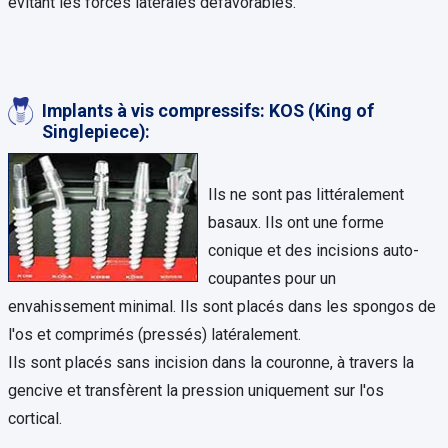
évitant les forces latérales défavorables.
Implants à vis compressifs: KOS (King of
Singlepiece):
Ils ne sont pas littéralement
basaux. Ils ont une forme
conique et des incisions auto-
coupantes pour un
envahissement minimal. Ils sont placés dans les spongos de
l'os et comprimés (pressés) latéralement.
Ils sont placés sans incision dans la couronne, à travers la
gencive et transfèrent la pression uniquement sur l'os
cortical.