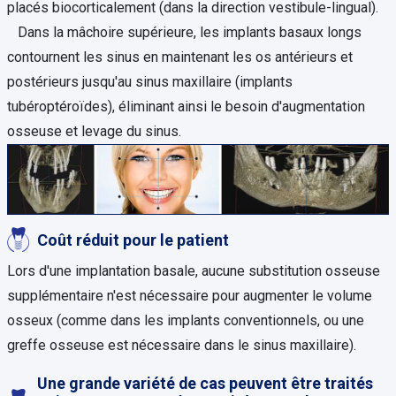
placés biocorticalement (dans la direction vestibule-lingual).
Dans la mâchoire supérieure, les implants basaux longs
contournent les sinus en maintenant les os antérieurs et
postérieurs jusqu'au sinus maxillaire (implants
tubéroptéroïdes), éliminant ainsi le besoin d'augmentation
osseuse et levage du sinus.
Coût réduit pour le patient
Lors d'une implantation basale, aucune substitution osseuse
supplémentaire n'est nécessaire pour augmenter le volume
osseux (comme dans les implants conventionnels, ou une
greffe osseuse est nécessaire dans le sinus maxillaire).
Une grande variété de cas peuvent être traités