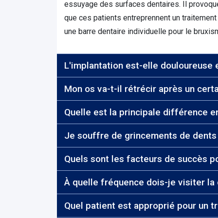
essuyage des surfaces dentaires. Il provoque
que ces patients entreprennent un traitement 
une barre dentaire individuelle pour le bruxis
L'implantation est-elle douloureuse 
Mon os va-t-il rétrécir après un cer
Quelle est la principale différence 
Quels sont les facteurs de succès po
À quelle fréquence dois-je visiter la
Quel patient est approprié pour un 