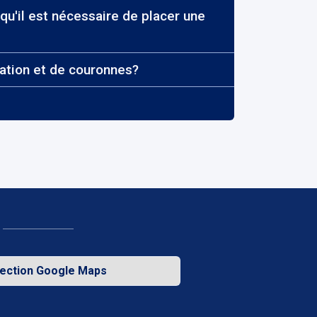
qu'il est nécessaire de placer une
tation et de couronnes?
rection Google Maps