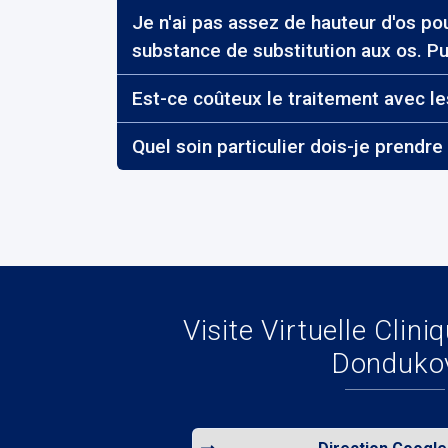
Je n'ai pas assez de hauteur d'os po
substance de substitution aux os. Pu
Est-ce coûteux le traitement avec le
Quel soin particulier dois-je prendre
Visite Virtuelle Cli
Donduko