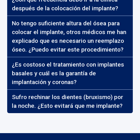
después de la colocación del implante?
No tengo suficiente altura del ósea para
colocar el implante, otros médicos me han
explicado que es necesario un reemplazo
óseo. ¿Puedo evitar este procedimiento?
¿Es costoso el tratamiento con implantes
basales y cuál es la garantía de
implantación y coronas?
Sufro rechinar los dientes (bruxismo) por
la noche. ¿Esto evitará que me implante?