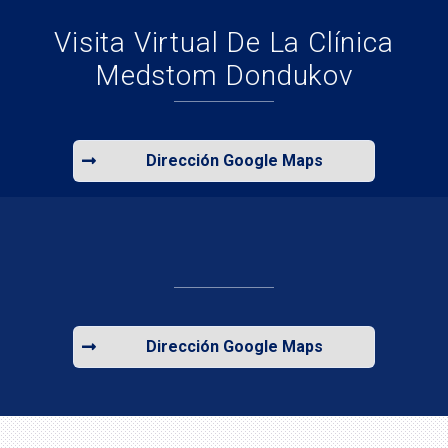
Visita Virtual De La Clínica
Medstom Dondukov
Dirección Google Maps
Dirección Google Maps