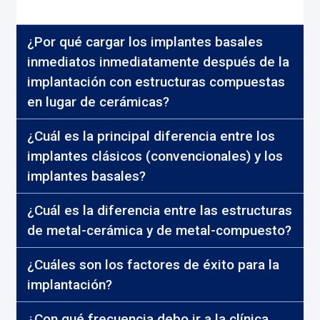
¿Por qué cargar los implantes basales
inmediatos inmediatamente después de la
implantación con estructuras compuestas
en lugar de cerámicas?
¿Cuál es la principal diferencia entre los
implantes clásicos (convencionales) y los
implantes basales?
¿Cuál es la diferencia entre las estructuras
de metal-cerámica y de metal-compuesto?
¿Cuáles son los factores de éxito para la
implantación?
¿Con qué frecuencia debo ir a la clínica