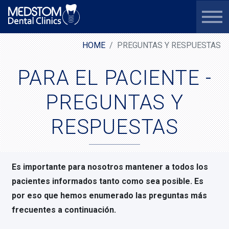
HOME
PREGUNTAS Y RESPUESTAS
PARA EL PACIENTE -
PREGUNTAS Y
RESPUESTAS
Es importante para nosotros mantener a todos los
pacientes informados tanto como sea posible. Es
por eso que hemos enumerado las preguntas más
frecuentes a continuación.