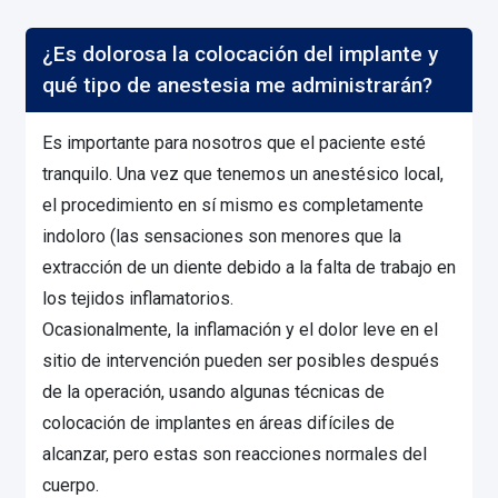
¿Es dolorosa la colocación del implante y
qué tipo de anestesia me administrarán?
Es importante para nosotros que el paciente esté
tranquilo. Una vez que tenemos un anestésico local,
el procedimiento en sí mismo es completamente
indoloro (las sensaciones son menores que la
extracción de un diente debido a la falta de trabajo en
los tejidos inflamatorios.
Ocasionalmente, la inflamación y el dolor leve en el
sitio de intervención pueden ser posibles después
de la operación, usando algunas técnicas de
colocación de implantes en áreas difíciles de
alcanzar, pero estas son reacciones normales del
cuerpo.